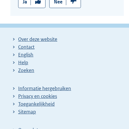
Ja
Nee
Over deze website
Contact
English
Help
Zoeken
Informatie hergebruiken
Privacy en cookies
Toegankelijkheid
Sitemap