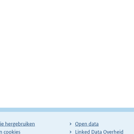
ie hergebruiken
Open data
en cookies
Linked Data Overheid