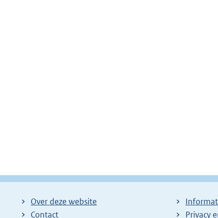
Over deze website
Informat
Contact
Privacy 