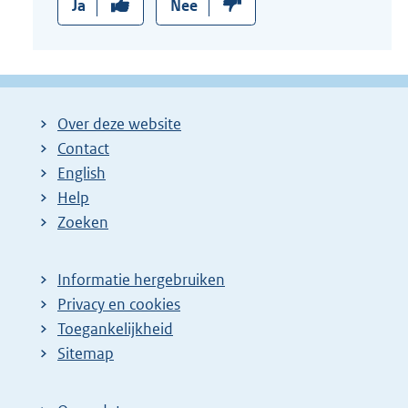
Ja
Nee
Over deze website
Contact
English
Help
Zoeken
Informatie hergebruiken
Privacy en cookies
Toegankelijkheid
Sitemap