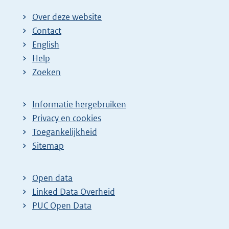
Over deze website
Contact
English
Help
Zoeken
Informatie hergebruiken
Privacy en cookies
Toegankelijkheid
Sitemap
Open data
Linked Data Overheid
PUC Open Data