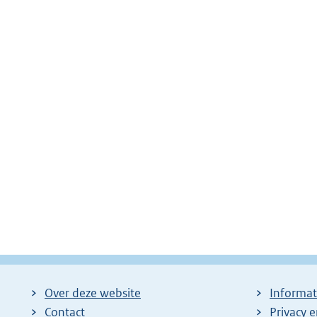
Over deze website
Informat
Contact
Privacy 