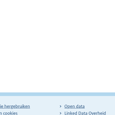
ie hergebruiken
Open data
en cookies
Linked Data Overheid