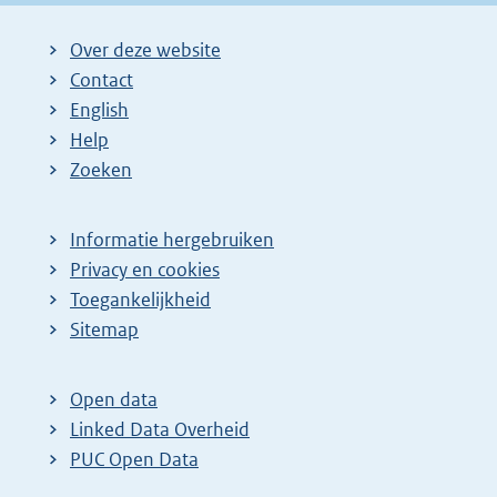
Over deze website
Contact
English
Help
Zoeken
Informatie hergebruiken
Privacy en cookies
Toegankelijkheid
Sitemap
Open data
Linked Data Overheid
PUC Open Data