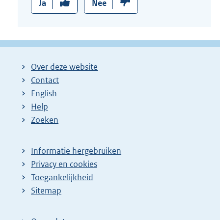
Ja
Nee
Over deze website
Contact
English
Help
Zoeken
Informatie hergebruiken
Privacy en cookies
Toegankelijkheid
Sitemap