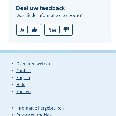
Deel uw feedback
Was dit de informatie die u zocht?
Ja
Nee
Over deze website
Contact
English
Help
Zoeken
Informatie hergebruiken
Privacy en cookies