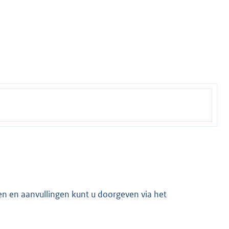
en en aanvullingen kunt u doorgeven via het