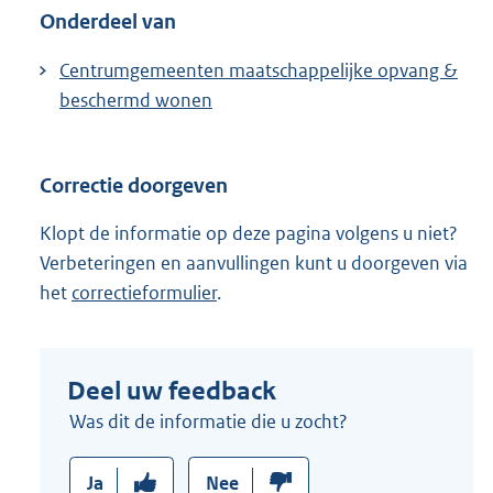
Onderdeel van
Centrumgemeenten maatschappelijke opvang &
beschermd wonen
Correctie doorgeven
Klopt de informatie op deze pagina volgens u niet?
Verbeteringen en aanvullingen kunt u doorgeven via
het
correctieformulier
.
Deel uw feedback
Was dit de informatie die u zocht?
Ja
Nee