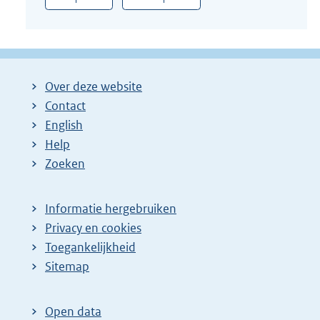
Over deze website
Contact
English
Help
Zoeken
Informatie hergebruiken
Privacy en cookies
Toegankelijkheid
Sitemap
Open data