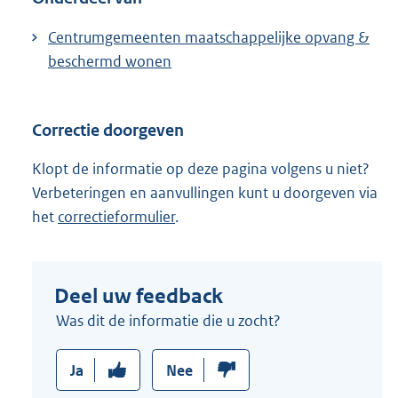
Centrumgemeenten maatschappelijke opvang &
beschermd wonen
Correctie doorgeven
Klopt de informatie op deze pagina volgens u niet?
Verbeteringen en aanvullingen kunt u doorgeven via
het
correctieformulier
.
Deel uw feedback
Was dit de informatie die u zocht?
Ja
Nee