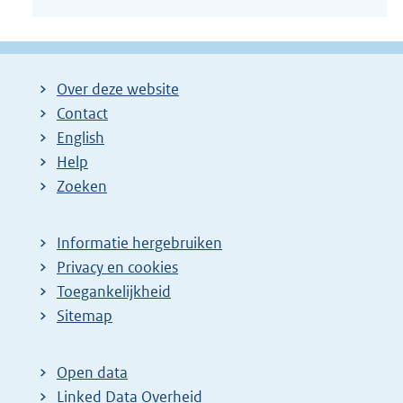
Over deze website
Contact
English
Help
Zoeken
Informatie hergebruiken
Privacy en cookies
Toegankelijkheid
Sitemap
Open data
Linked Data Overheid