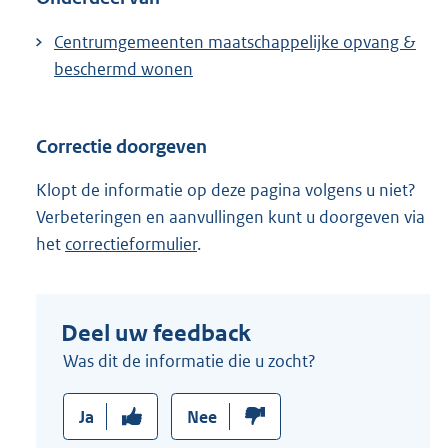
Centrumgemeenten maatschappelijke opvang &
beschermd wonen
Correctie doorgeven
Klopt de informatie op deze pagina volgens u niet?
Verbeteringen en aanvullingen kunt u doorgeven via
het
correctieformulier
.
Deel uw feedback
Was dit de informatie die u zocht?
Ja
Nee