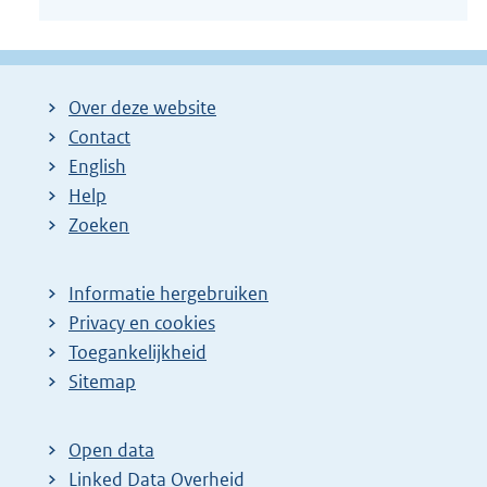
Over deze website
Contact
English
Help
Zoeken
Informatie hergebruiken
Privacy en cookies
Toegankelijkheid
Sitemap
Open data
Linked Data Overheid