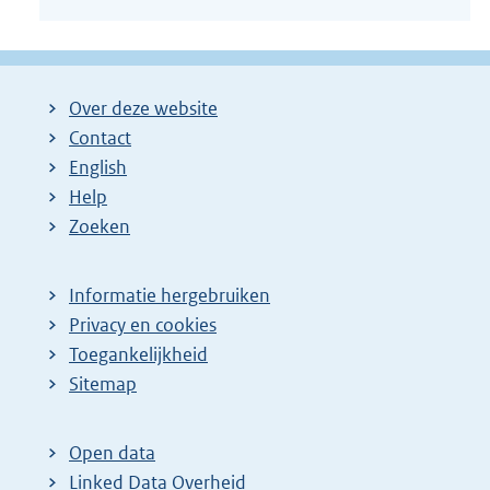
Over deze website
Contact
English
Help
Zoeken
Informatie hergebruiken
Privacy en cookies
Toegankelijkheid
Sitemap
Open data
Linked Data Overheid