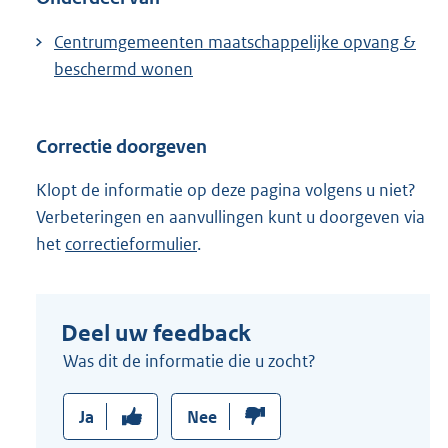
Centrumgemeenten maatschappelijke opvang &
beschermd wonen
Correctie doorgeven
Klopt de informatie op deze pagina volgens u niet?
Verbeteringen en aanvullingen kunt u doorgeven via
het
correctieformulier
.
Deel uw feedback
Was dit de informatie die u zocht?
Ja
Nee