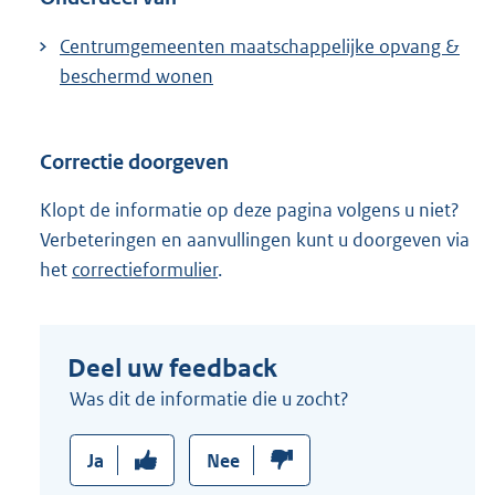
Centrumgemeenten maatschappelijke opvang &
beschermd wonen
Correctie doorgeven
Klopt de informatie op deze pagina volgens u niet?
Verbeteringen en aanvullingen kunt u doorgeven via
het
correctieformulier
.
Deel uw feedback
Was dit de informatie die u zocht?
Ja
Nee