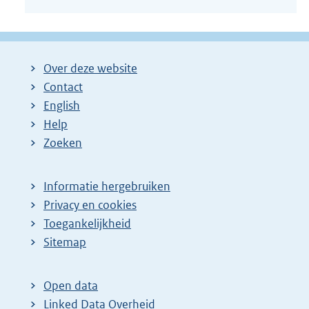
Over deze website
Contact
English
Help
Zoeken
Informatie hergebruiken
Privacy en cookies
Toegankelijkheid
Sitemap
Open data
Linked Data Overheid