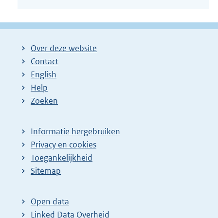
Over deze website
Contact
English
Help
Zoeken
Informatie hergebruiken
Privacy en cookies
Toegankelijkheid
Sitemap
Open data
Linked Data Overheid