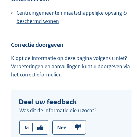
Centrumgemeenten maatschappelijke opvang &
beschermd wonen
Correctie doorgeven
Klopt de informatie op deze pagina volgens u niet?
Verbeteringen en aanvullingen kunt u doorgeven via
het
correctieformulier
.
Deel uw feedback
Was dit de informatie die u zocht?
Ja
Nee