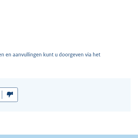
en en aanvullingen kunt u doorgeven via het