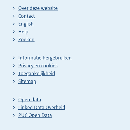
Over deze website
Contact
English
Help
Zoeken
Informatie hergebruiken
Privacy en cookies
Toegankelijkheid
Sitemap
Open data
Linked Data Overheid
PUC Open Data