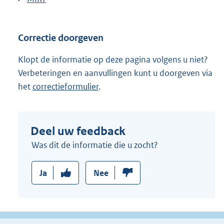
Correctie doorgeven
Klopt de informatie op deze pagina volgens u niet?
Verbeteringen en aanvullingen kunt u doorgeven via
het
correctieformulier
.
Deel uw feedback
Was dit de informatie die u zocht?
Ja
Nee