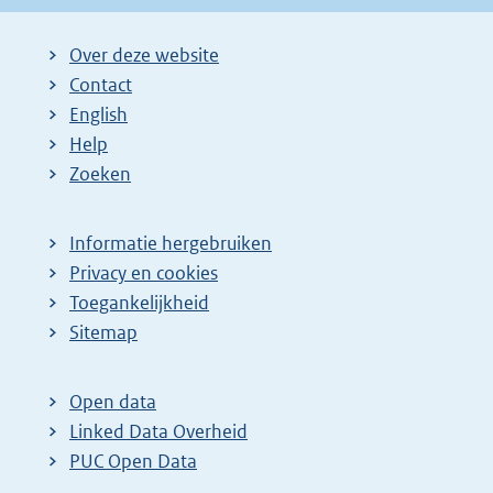
Over deze website
Contact
English
Help
Zoeken
Informatie hergebruiken
Privacy en cookies
Toegankelijkheid
Sitemap
Open data
Linked Data Overheid
PUC Open Data