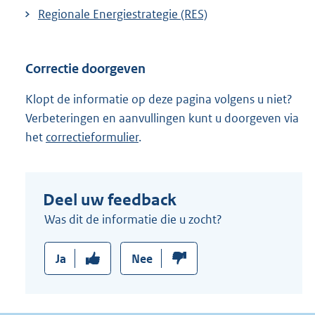
Regionale Energiestrategie (RES)
Correctie doorgeven
Klopt de informatie op deze pagina volgens u niet?
Verbeteringen en aanvullingen kunt u doorgeven via
het
correctieformulier
.
Deel uw feedback
Was dit de informatie die u zocht?
Ja
Nee