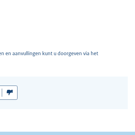
en en aanvullingen kunt u doorgeven via het