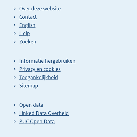
Over deze website
Contact
English
Help
Zoeken
Informatie hergebruiken
Privacy en cookies
Toegankelijkheid
Sitemap
Open data
Linked Data Overheid
PUC Open Data