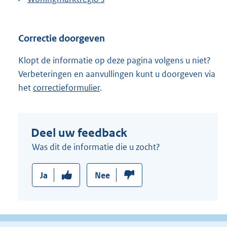
Correctie doorgeven
Klopt de informatie op deze pagina volgens u niet?
Verbeteringen en aanvullingen kunt u doorgeven via
het
correctieformulier
.
Deel uw feedback
Was dit de informatie die u zocht?
Ja
Nee