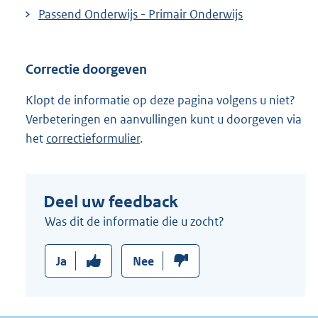
Passend Onderwijs - Primair Onderwijs
Correctie doorgeven
Klopt de informatie op deze pagina volgens u niet?
Verbeteringen en aanvullingen kunt u doorgeven via
het
correctieformulier
.
Deel uw feedback
Was dit de informatie die u zocht?
Ja
Nee