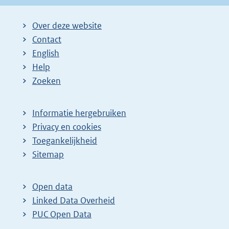
Over deze website
Contact
English
Help
Zoeken
Informatie hergebruiken
Privacy en cookies
Toegankelijkheid
Sitemap
Open data
Linked Data Overheid
PUC Open Data