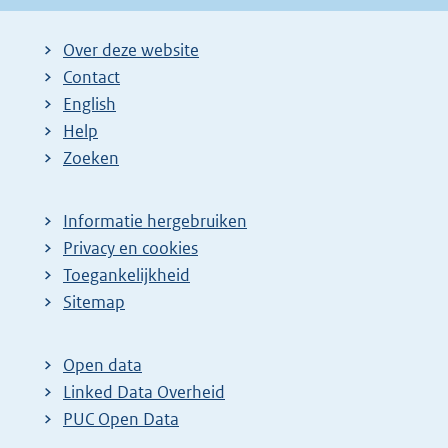
Over deze website
Contact
English
Help
Zoeken
Informatie hergebruiken
Privacy en cookies
Toegankelijkheid
Sitemap
Open data
Linked Data Overheid
PUC Open Data