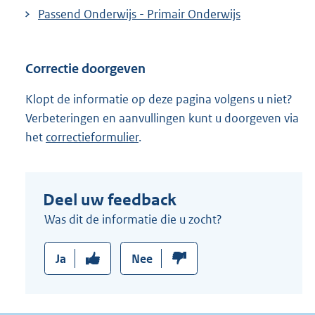
Passend Onderwijs - Primair Onderwijs
Correctie doorgeven
Klopt de informatie op deze pagina volgens u niet?
Verbeteringen en aanvullingen kunt u doorgeven via
het
correctieformulier
.
Deel uw feedback
Was dit de informatie die u zocht?
Ja
Nee