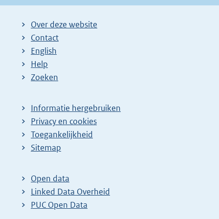
Over deze website
Contact
English
Help
Zoeken
Informatie hergebruiken
Privacy en cookies
Toegankelijkheid
Sitemap
Open data
Linked Data Overheid
PUC Open Data