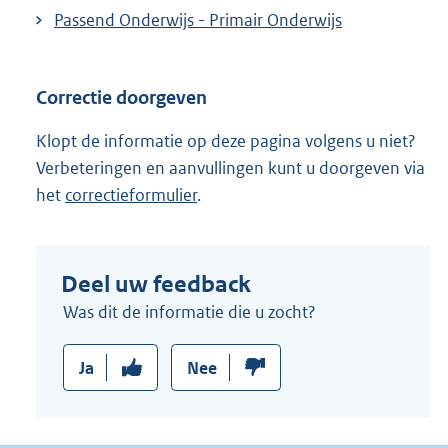
Passend Onderwijs - Primair Onderwijs
Correctie doorgeven
Klopt de informatie op deze pagina volgens u niet?
Verbeteringen en aanvullingen kunt u doorgeven via
het
correctieformulier
.
Deel uw feedback
Was dit de informatie die u zocht?
Ja
Nee