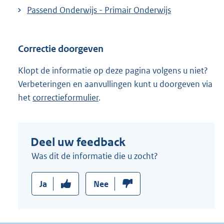
Passend Onderwijs - Primair Onderwijs
Correctie doorgeven
Klopt de informatie op deze pagina volgens u niet?
Verbeteringen en aanvullingen kunt u doorgeven via
het
correctieformulier
.
Deel uw feedback
Was dit de informatie die u zocht?
Ja
Nee