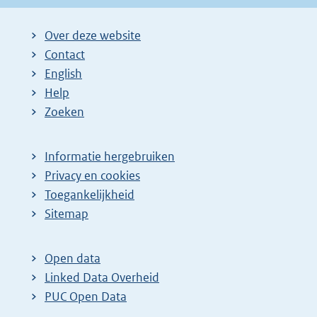
Over deze website
Contact
English
Help
Zoeken
Informatie hergebruiken
Privacy en cookies
Toegankelijkheid
Sitemap
Open data
Linked Data Overheid
PUC Open Data