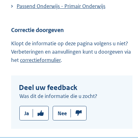
Passend Onderwijs - Primair Onderwijs
Correctie doorgeven
Klopt de informatie op deze pagina volgens u niet?
Verbeteringen en aanvullingen kunt u doorgeven via
het
correctieformulier
.
Deel uw feedback
Was dit de informatie die u zocht?
Ja
Nee