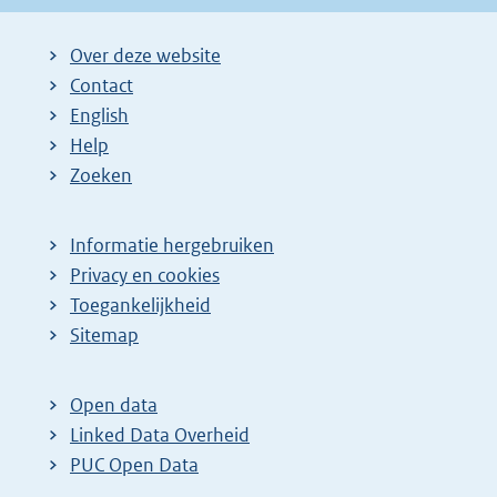
Over deze website
Contact
English
Help
Zoeken
Informatie hergebruiken
Privacy en cookies
Toegankelijkheid
Sitemap
Open data
Linked Data Overheid
PUC Open Data