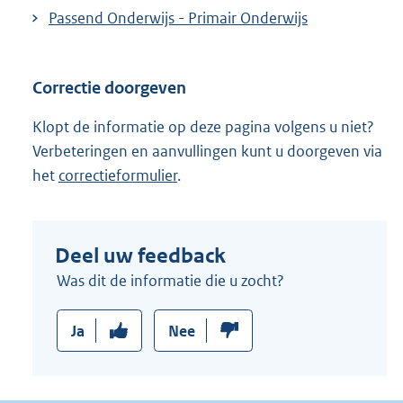
Passend Onderwijs - Primair Onderwijs
Correctie doorgeven
Klopt de informatie op deze pagina volgens u niet?
Verbeteringen en aanvullingen kunt u doorgeven via
het
correctieformulier
.
Deel uw feedback
Was dit de informatie die u zocht?
Ja
Nee