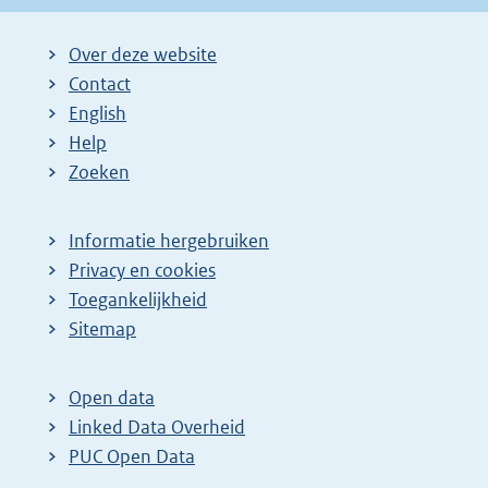
Over deze website
Contact
English
Help
Zoeken
Informatie hergebruiken
Privacy en cookies
Toegankelijkheid
Sitemap
Open data
Linked Data Overheid
PUC Open Data