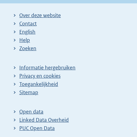
Over deze website
Contact
English
Help
Zoeken
Informatie hergebruiken
Privacy en cookies
Toegankelijkheid
Sitemap
Open data
Linked Data Overheid
PUC Open Data