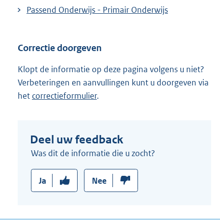
Passend Onderwijs - Primair Onderwijs
Correctie doorgeven
Klopt de informatie op deze pagina volgens u niet?
Verbeteringen en aanvullingen kunt u doorgeven via
het
correctieformulier
.
Deel uw feedback
Was dit de informatie die u zocht?
Ja
Nee