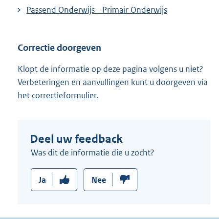
Passend Onderwijs - Primair Onderwijs
Correctie doorgeven
Klopt de informatie op deze pagina volgens u niet?
Verbeteringen en aanvullingen kunt u doorgeven via
het
correctieformulier
.
Deel uw feedback
Was dit de informatie die u zocht?
Ja
Nee