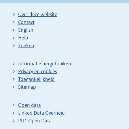
Over deze website
Contact
English
Help
Zoeken
Informatie hergebruiken
Privacy en cookies
Toegankelijkheid
Sitemap
Open data
Linked Data Overheid
PUC Open Data