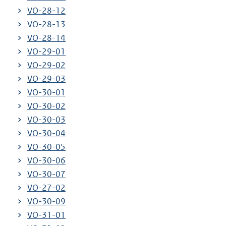
VO-28-12
VO-28-13
VO-28-14
VO-29-01
VO-29-02
VO-29-03
VO-30-01
VO-30-02
VO-30-03
VO-30-04
VO-30-05
VO-30-06
VO-30-07
VO-27-02
VO-30-09
VO-31-01