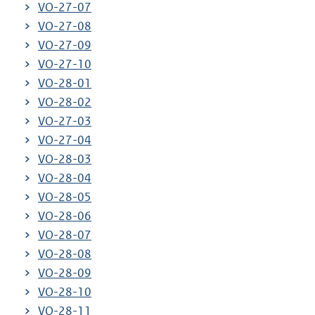
VO-27-07
VO-27-08
VO-27-09
VO-27-10
VO-28-01
VO-28-02
VO-27-03
VO-27-04
VO-28-03
VO-28-04
VO-28-05
VO-28-06
VO-28-07
VO-28-08
VO-28-09
VO-28-10
VO-28-11