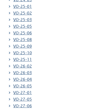
VO-25-01
VO-25-02
VO-25-03
VO-25-05
VO-25-06
VO-25-08
VO-25-09
VO-25-10
VO-25-11
VO-26-02
VO-26-03
VO-26-04
VO-26-05
VO-27-01
VO-27-05
VO-27-06