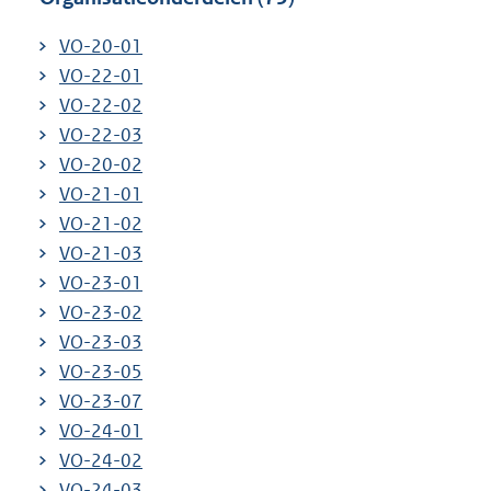
VO-20-01
VO-22-01
VO-22-02
VO-22-03
VO-20-02
VO-21-01
VO-21-02
VO-21-03
VO-23-01
VO-23-02
VO-23-03
VO-23-05
VO-23-07
VO-24-01
VO-24-02
VO-24-03