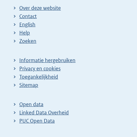
Over deze website
Contact
English
Help
Zoeken
Informatie hergebruiken
Privacy en cookies
Toegankelijkheid
Sitemap
Open data
Linked Data Overheid
PUC Open Data