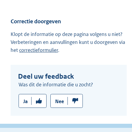
Correctie doorgeven
Klopt de informatie op deze pagina volgens u niet?
Verbeteringen en aanvullingen kunt u doorgeven via
het
correctieformulier
.
Deel uw feedback
Was dit de informatie die u zocht?
Ja
Nee