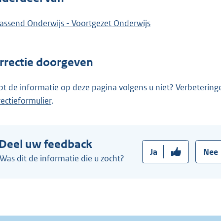
assend Onderwijs - Voortgezet Onderwijs
rrectie doorgeven
pt de informatie op deze pagina volgens u niet? Verbetering
rectieformulier
.
Deel uw feedback
Ja
Nee
Was dit de informatie die u zocht?