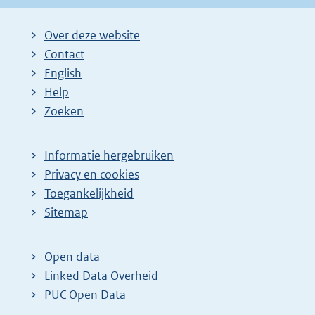
Over deze website
Contact
English
Help
Zoeken
Informatie hergebruiken
Privacy en cookies
Toegankelijkheid
Sitemap
Open data
Linked Data Overheid
PUC Open Data