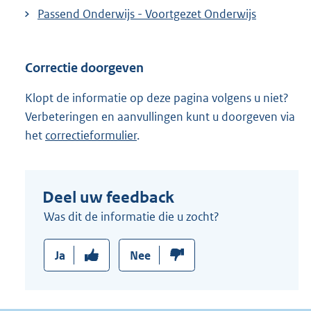
Passend Onderwijs - Voortgezet Onderwijs
Correctie doorgeven
Klopt de informatie op deze pagina volgens u niet?
Verbeteringen en aanvullingen kunt u doorgeven via
het
correctieformulier
.
Deel uw feedback
Was dit de informatie die u zocht?
Ja
Nee