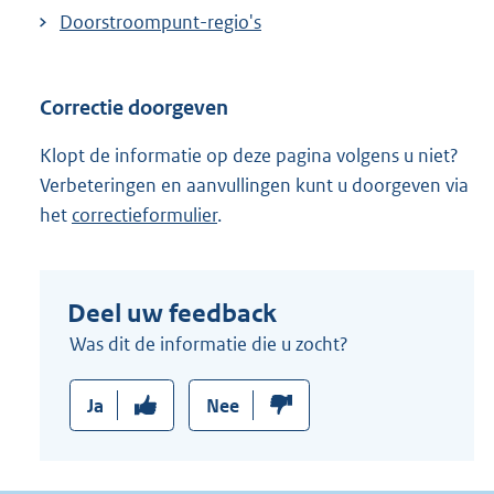
Doorstroompunt-regio's
Correctie doorgeven
Klopt de informatie op deze pagina volgens u niet?
Verbeteringen en aanvullingen kunt u doorgeven via
het
correctieformulier
.
Deel uw feedback
Was dit de informatie die u zocht?
Ja
Nee