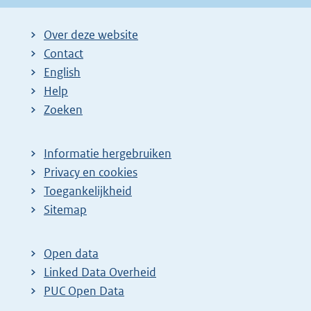
Over deze website
Contact
English
Help
Zoeken
Informatie hergebruiken
Privacy en cookies
Toegankelijkheid
Sitemap
Open data
Linked Data Overheid
PUC Open Data