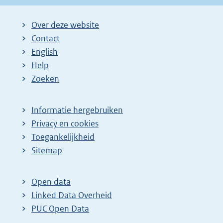
Over deze website
Contact
English
Help
Zoeken
Informatie hergebruiken
Privacy en cookies
Toegankelijkheid
Sitemap
Open data
Linked Data Overheid
PUC Open Data