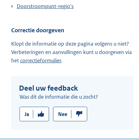
Doorstroompunt-regio's
Correctie doorgeven
Klopt de informatie op deze pagina volgens u niet?
Verbeteringen en aanvullingen kunt u doorgeven via
het
correctieformulier
.
Deel uw feedback
Was dit de informatie die u zocht?
Ja
Nee