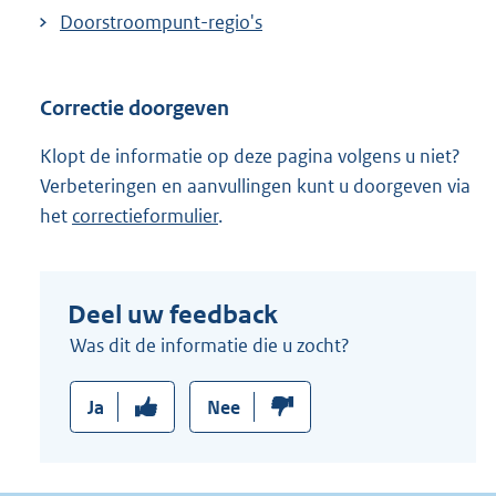
Doorstroompunt-regio's
Correctie doorgeven
Klopt de informatie op deze pagina volgens u niet?
Verbeteringen en aanvullingen kunt u doorgeven via
het
correctieformulier
.
Deel uw feedback
Was dit de informatie die u zocht?
Ja
Nee