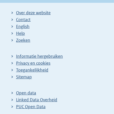
Over deze website
Contact
English
Help
Zoeken
Informatie hergebruiken
Privacy en cookies
Toegankelijkheid
Sitemap
Open data
Linked Data Overheid
PUC Open Data