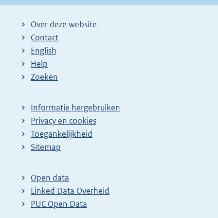
Over deze website
Contact
English
Help
Zoeken
Informatie hergebruiken
Privacy en cookies
Toegankelijkheid
Sitemap
Open data
Linked Data Overheid
PUC Open Data