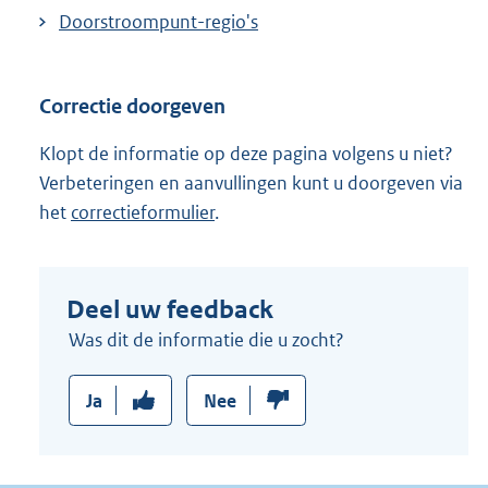
Doorstroompunt-regio's
Correctie doorgeven
Klopt de informatie op deze pagina volgens u niet?
Verbeteringen en aanvullingen kunt u doorgeven via
het
correctieformulier
.
Deel uw feedback
Was dit de informatie die u zocht?
Ja
Nee