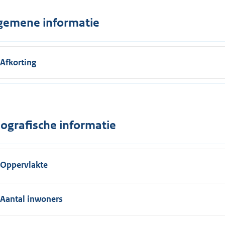
gemene informatie
Afkorting
ografische informatie
Oppervlakte
Aantal inwoners