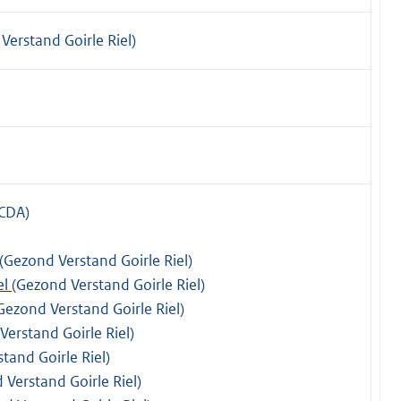
Verstand Goirle Riel)
(CDA)
(Gezond Verstand Goirle Riel)
el
(Gezond Verstand Goirle Riel)
Gezond Verstand Goirle Riel)
Verstand Goirle Riel)
tand Goirle Riel)
 Verstand Goirle Riel)