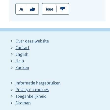
Ja
Nee
Over deze website
Contact
English
Help
Zoeken
Informatie hergebruiken
Privacy en cookies
Toegankelijkheid
Sitemap