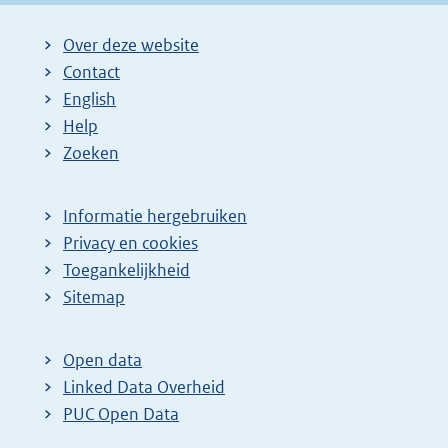
Over deze website
Contact
English
Help
Zoeken
Informatie hergebruiken
Privacy en cookies
Toegankelijkheid
Sitemap
Open data
Linked Data Overheid
PUC Open Data