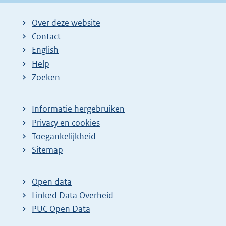
Over deze website
Contact
English
Help
Zoeken
Informatie hergebruiken
Privacy en cookies
Toegankelijkheid
Sitemap
Open data
Linked Data Overheid
PUC Open Data