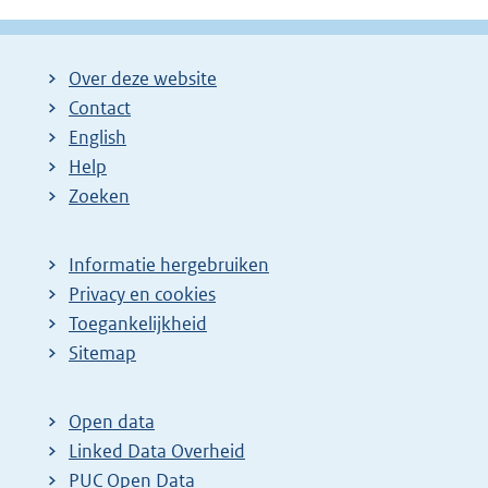
Over deze website
Contact
English
Help
Zoeken
Informatie hergebruiken
Privacy en cookies
Toegankelijkheid
Sitemap
Open data
Linked Data Overheid
PUC Open Data