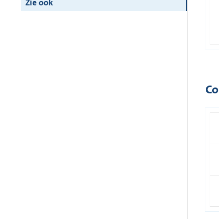
Zie ook
Co