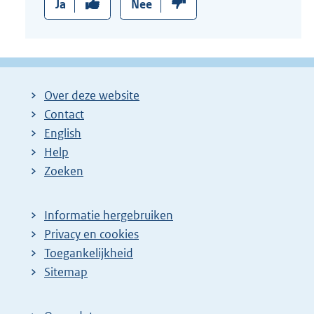
Ja
Nee
Over deze website
Contact
English
Help
Zoeken
Informatie hergebruiken
Privacy en cookies
Toegankelijkheid
Sitemap