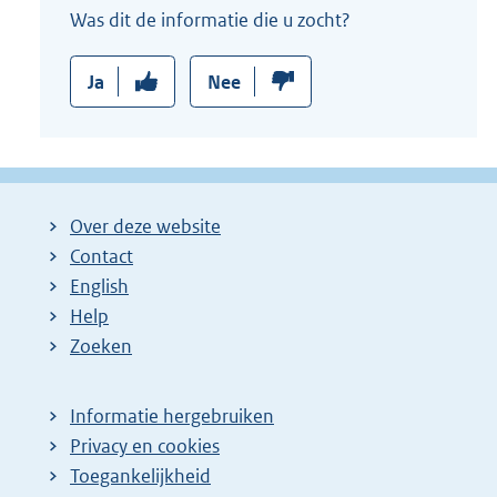
Was dit de informatie die u zocht?
Ja
Nee
Over deze website
Contact
English
Help
Zoeken
Informatie hergebruiken
Privacy en cookies
Toegankelijkheid