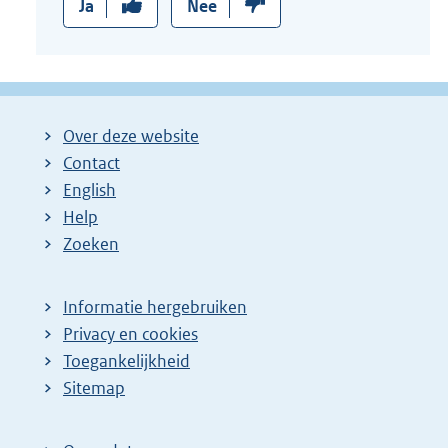
Ja
Nee
Over deze website
Contact
English
Help
Zoeken
Informatie hergebruiken
Privacy en cookies
Toegankelijkheid
Sitemap