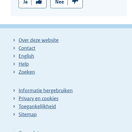
Ja
Nee
Over deze website
Contact
English
Help
Zoeken
Informatie hergebruiken
Privacy en cookies
Toegankelijkheid
Sitemap