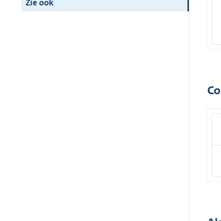
Zie ook
Co