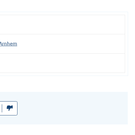
 Arnhem