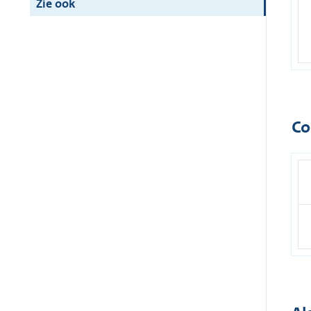
Zie ook
Co