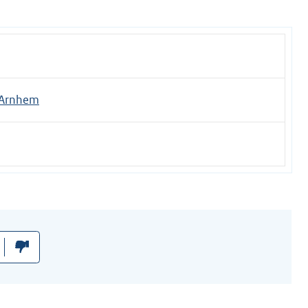
 Arnhem