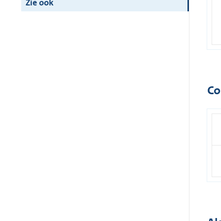
Zie ook
Co