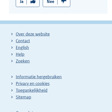
Ja
Nee
Over deze website
Contact
English
Help
Zoeken
Informatie hergebruiken
Privacy en cookies
Toegankelijkheid
Sitemap