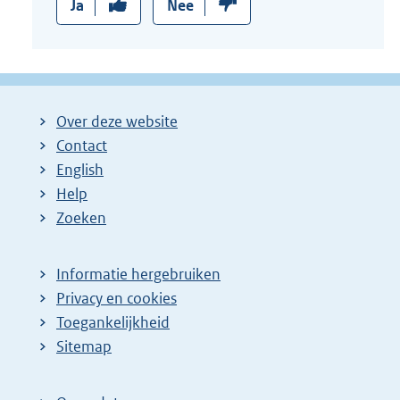
Ja
Nee
Over deze website
Contact
English
Help
Zoeken
Informatie hergebruiken
Privacy en cookies
Toegankelijkheid
Sitemap